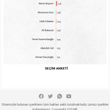
SEÇİM ANKETİ
Sitemizde bulunan içeriklerin tüm hakları saklı tutulmaktadır, izinsiz içerikler
kullanılamaz. Copyright 2020©