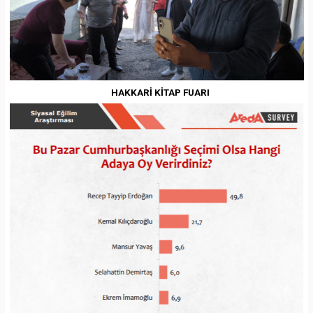
HAKKARİ KİTAP FUARI