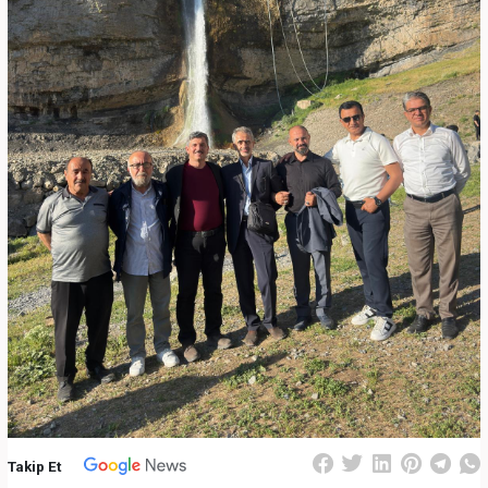
Takip Et