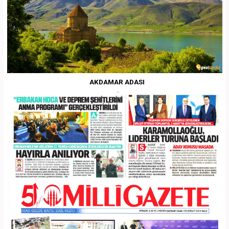
AKDAMAR ADASI