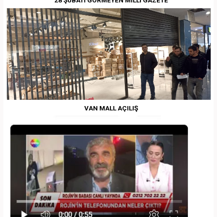
VAN MALL AÇILIŞ