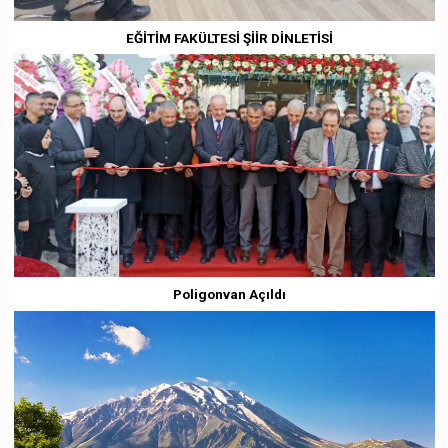
EĞİTİM FAKÜLTESİ ŞİİR DİNLETİSİ
Poligonvan Açıldı