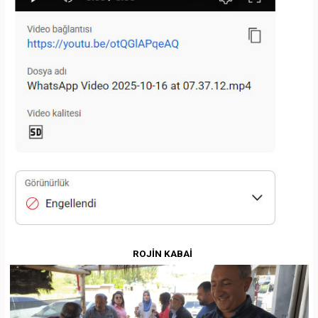
ROJİN KABAİ