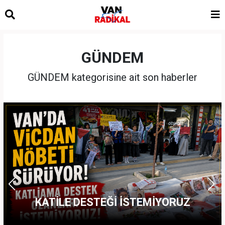
GÜNDEM
GÜNDEM kategorisine ait son haberler
,