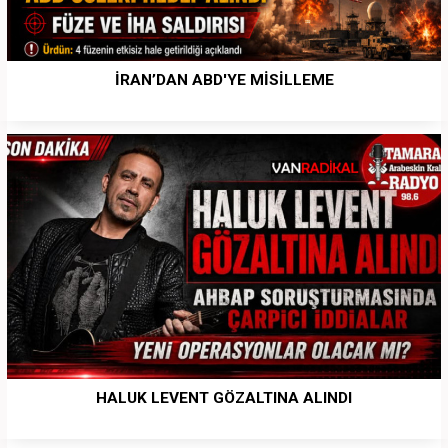
İRAN’DAN ABD'YE MİSİLLEME
HALUK LEVENT GÖZALTINA ALINDI