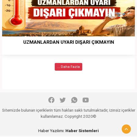
UZMANLARDAN UYARI DIŞARI ÇIKMAYIN
... Daha Fazla
Sitemizde bulunan içeriklerin tüm hakları saklı tutulmaktadır, izinsiz içerikler
kullanılamaz. Copyright 2020©
Haber Yazılımı:
Haber Sistemleri