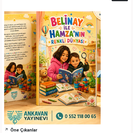
Öne Çıkanlar