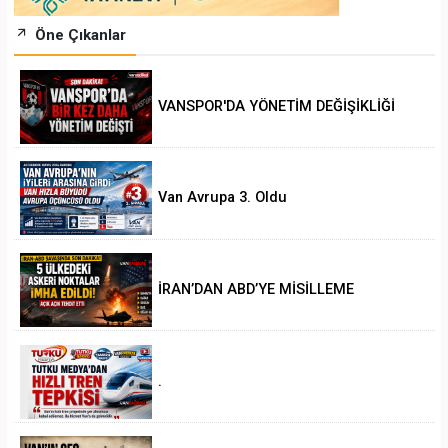
Öne Çıkanlar
VANSPOR'DA YÖNETİM DEĞİŞİKLİĞİ
Van Avrupa 3. Oldu
İRAN’DAN ABD’YE MİSİLLEME
.