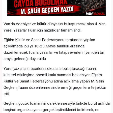
Van’da edebiyat ve kültür dünyasını buluşturacak olan 4. Van
Yerel Yazarlar Fuarı için hazırlıklar tamamlandı.
Eğitim Kültür ve Sanat Federasyonu tarafından yapılan
açıklamada, bu yıl 18-23 Mayıs tarihleri arasında
düzenlenecek fuarla yazarlar ve kitapseverlerin yeniden bir
araya geleceği duyuruldu.
Yerel yazarların eserlerini okurlarla buluşturacağı fuarın,
kültürel etkileşime önemli katkı sunması bekleniyor. Eğitim
Kültür ve Sanat Federasyonu adına açıklama yapan M. Salih
Geçken, fuarın düzenlenmesinde emeği geçenlere teşekkür
etti.
Geçken, çocuk fuarlarının da eklenmesiyle birlikte bu yıl aslında
beşinci organizasyonu gerçekleştirdiklerini belirterek, en