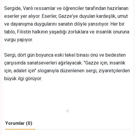
Sergide, Vanlı ressamlar ve öğrenciler tarafından hazırlanan
eserler yer alıyor. Eserler, Gazze'ye duyulan kardeşlik, umut
ve dayanışma duygularını sanatın diliyle yansıtıyor. Her bir
tablo, Filistin halkının yaşadığı zorluklara ve insanlık onuruna
vurgu yapıyor.
Sergi, dört gün boyunca eski tekel binası önü ve bedesten
çarşısında sanatseverleri ağırlayacak. "Gazze için, insanlık
için, adalet için" sloganıyla düzenlenen sergi, ziyaretçilerden
büyük ilgi görüyor.
#
Yorumlar (0)