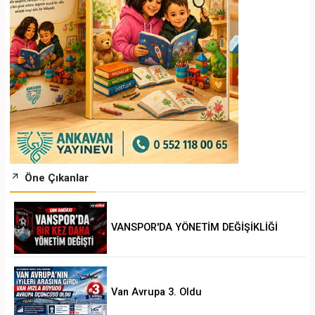
Öne Çıkanlar
VANSPOR'DA YÖNETİM DEĞİŞİKLİĞİ
Van Avrupa 3. Oldu