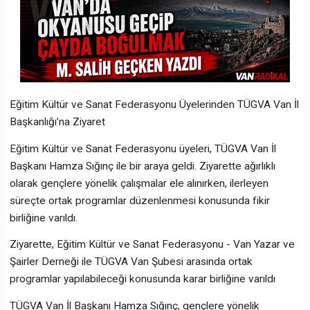
Eğitim Kültür ve Sanat Federasyonu Üyelerinden TÜGVA Van İl
Başkanlığı’na Ziyaret
Eğitim Kültür ve Sanat Federasyonu üyeleri, TÜGVA Van İl
Başkanı Hamza Sığınç ile bir araya geldi. Ziyarette ağırlıklı
olarak gençlere yönelik çalışmalar ele alınırken, ilerleyen
süreçte ortak programlar düzenlenmesi konusunda fikir
birliğine varıldı.
Ziyarette, Eğitim Kültür ve Sanat Federasyonu - Van Yazar ve
Şairler Derneği ile TÜGVA Van Şubesi arasında ortak
programlar yapılabileceği konusunda karar birliğine varıldı
TÜGVA Van İl Başkanı Hamza Sığınç, gençlere yönelik