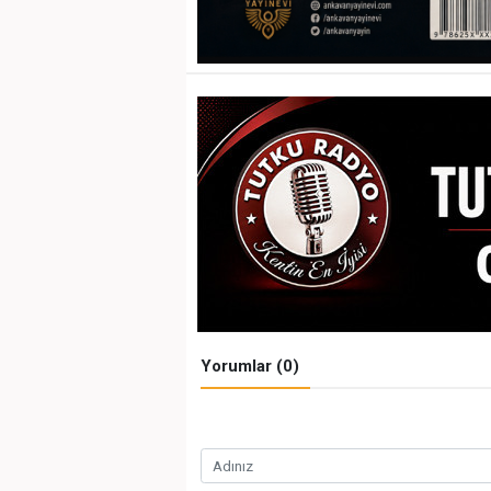
Yorumlar (0)