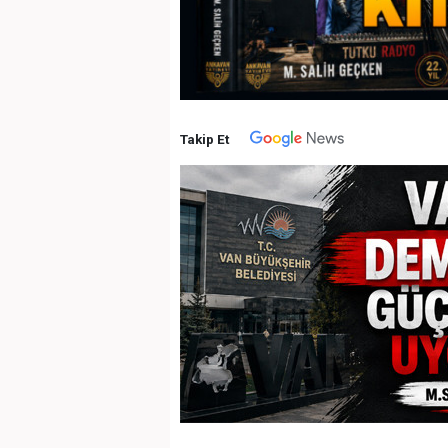
Takip Et