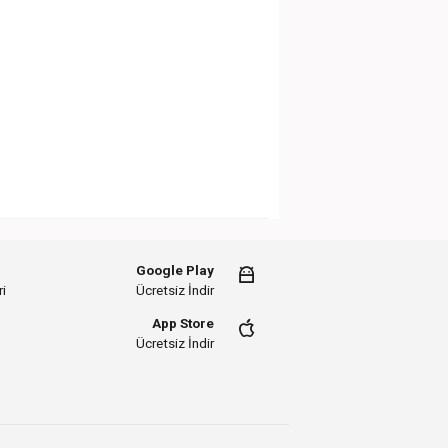
Google Play
i
Ücretsiz İndir
App Store
Ücretsiz İndir