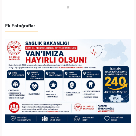
#
Ek Fotoğraflar