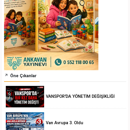
Öne Çıkanlar
VANSPOR'DA YÖNETİM DEĞİŞİKLİĞİ
Van Avrupa 3. Oldu