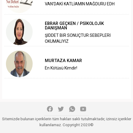
VAN'DAKİ KATLİAMIN MAĞDURU EDH
EBRAR GEÇKEN / PSİKOLOJİK
DANIŞMAN
ŞİDDET BİR SONUÇTUR SEBEPLERİ
OKUMALIYIZ
MURTAZA KAMAR
En Kötüsü Kimdir!
Sitemizde bulunan içeriklerin tüm hakları saklı tutulmaktadır, izinsiz içerikler
kullanılamaz. Copyright 2020©