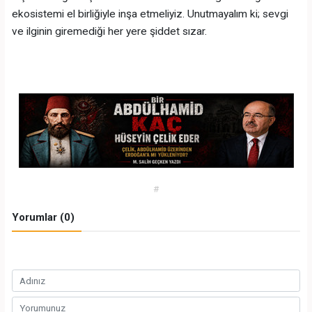
ekosistemi el birliğiyle inşa etmeliyiz. Unutmayalım ki; sevgi
ve ilginin giremediği her yere şiddet sızar.
#
Yorumlar (0)