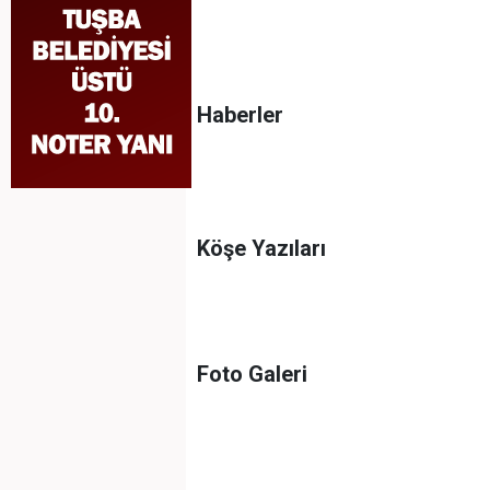
Haberler
Köşe Yazıları
Foto Galeri