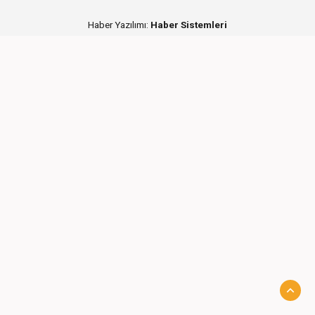
Haber Yazılımı:
Haber Sistemleri
deneme
deneme
bonusu
bonusu
veren
deneme
siteler
bonusu
2025
deneme
deneme
bonusu
bonusu
deneme
veren
bonusu
siteler
deneme
bonusu
deneme
bonusu
veren
siteler
deneme
bonusu
veren
siteler
deneme