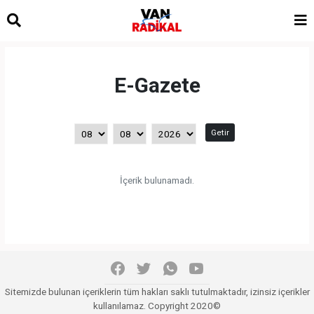
E-Gazete
Getir
İçerik bulunamadı.
Sitemizde bulunan içeriklerin tüm hakları saklı tutulmaktadır, izinsiz içerikler
kullanılamaz. Copyright 2020©