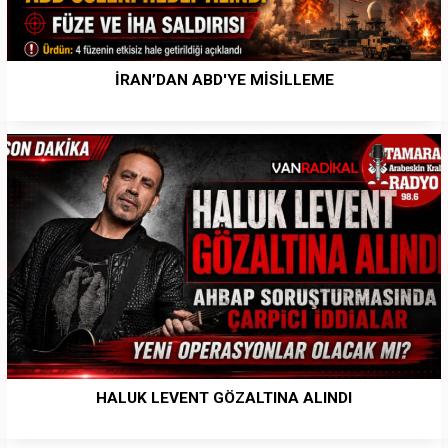
İRAN’DAN ABD'YE MİSİLLEME
HALUK LEVENT GÖZALTINA ALINDI