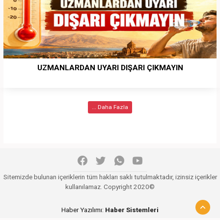
UZMANLARDAN UYARI DIŞARI ÇIKMAYIN
... Daha Fazla
Sitemizde bulunan içeriklerin tüm hakları saklı tutulmaktadır, izinsiz içerikler
kullanılamaz. Copyright 2020©
Haber Yazılımı:
Haber Sistemleri