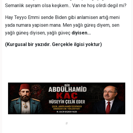
Semanlık seyram olsa keşkem... Van ne hoş olirdi degil mi?
Hay Teyyo Emmi sende Biden gibi anlamisen artığ meni
yada numara yapisen mana. Men yağlı güreş diyem, sen
yağlı güneş diyisen, yağlı güveç
diyisen...
(Kurgusal bir yazıdır. Gerçekle ilgisi yoktur)
#