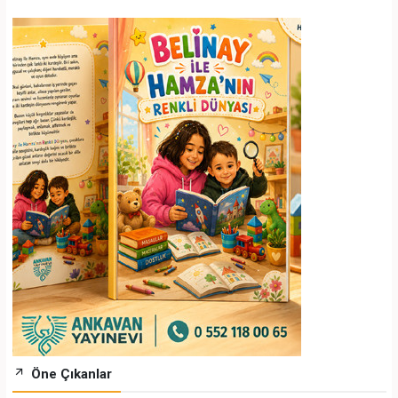
Öne Çıkanlar