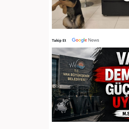
Takip Et