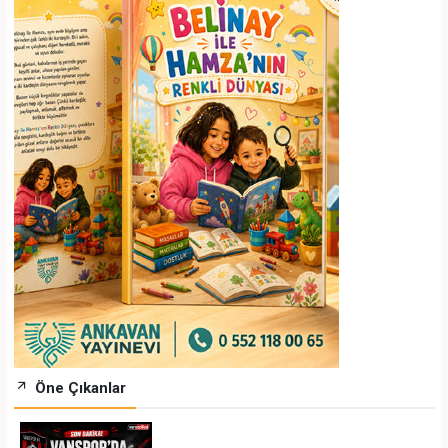
Öne Çıkanlar