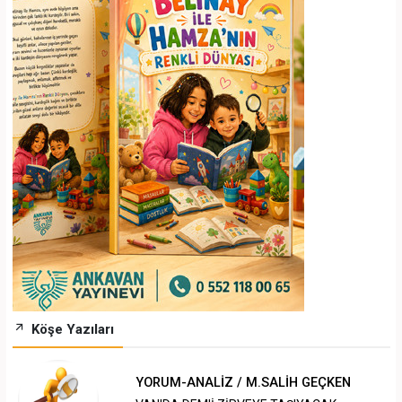
Köşe Yazıları
YORUM-ANALİZ / M.SALİH GEÇKEN