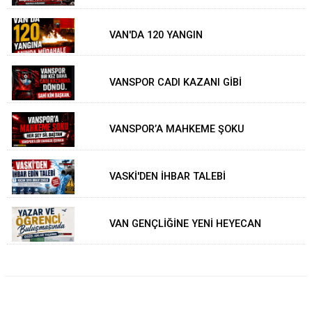
VAN'DA 120 YANGIN
VANSPOR CADI KAZANI GİBİ
VANSPOR’A MAHKEME ŞOKU
VASKİ'DEN İHBAR TALEBİ
VAN GENÇLİĞİNE YENİ HEYECAN