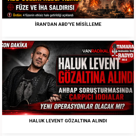
İRAN’DAN ABD'YE MİSİLLEME
HALUK LEVENT GÖZALTINA ALINDI