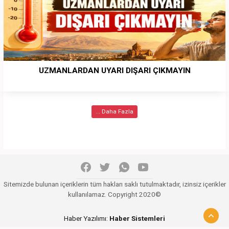
UZMANLARDAN UYARI DIŞARI ÇIKMAYIN
... Daha Fazla
Sitemizde bulunan içeriklerin tüm hakları saklı tutulmaktadır, izinsiz içerikler
kullanılamaz. Copyright 2020©
Haber Yazılımı:
Haber Sistemleri