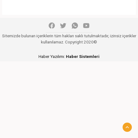
Sitemizde bulunan içeriklerin tüm hakları saklı tutulmaktadır, izinsiz içerikler
kullanılamaz. Copyright 2020©
Haber Yazılımı:
Haber Sistemleri
deneme
deneme
bonusu
bonusu
veren
deneme
siteler
bonusu
2025
deneme
deneme
bonusu
bonusu
deneme
veren
bonusu
siteler
deneme
bonusu
deneme
bonusu