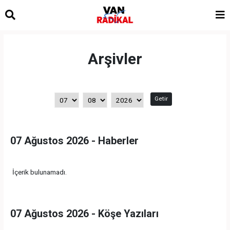
Arşivler
Getir
07 Ağustos 2026 - Haberler
İçerik bulunamadı.
07 Ağustos 2026 - Köşe Yazıları