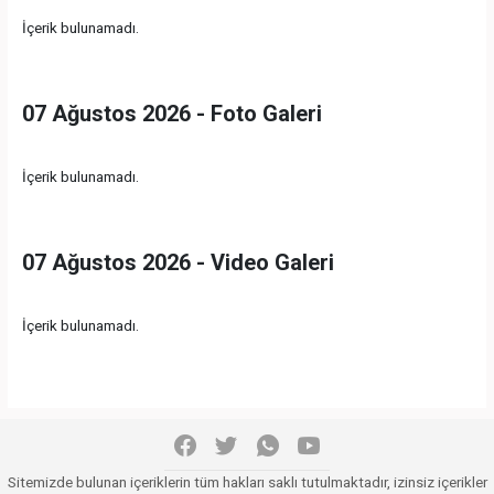
İçerik bulunamadı.
07 Ağustos 2026 - Foto Galeri
İçerik bulunamadı.
07 Ağustos 2026 - Video Galeri
İçerik bulunamadı.
Sitemizde bulunan içeriklerin tüm hakları saklı tutulmaktadır, izinsiz içerikler