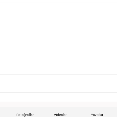
Fotoğraflar
Videolar
Yazarlar