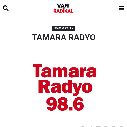
RADYO VE TV
TAMARA RADYO