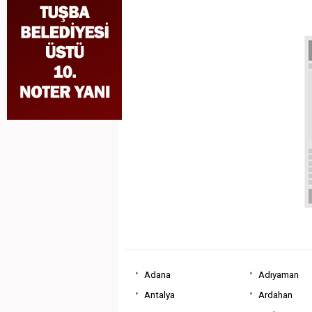
Adana
Adıyaman
Antalya
Ardahan