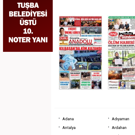
Adana
Adıyaman
Antalya
Ardahan