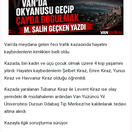
Van'da meydana gelen feci trafik kazasında hayatını
kaybedenlerin kimlikleri belli oldu.
Kazada, biri kadın ve üçü çocuk olmak üzere 4 kişi yaşamını
yitirdi. Hayatını kaybedenlerin Şelbet Kiraz, Emre Kiraz, Yunus
Kiraz ve Havvanur Kiraz olduğu öğrenildi.
Kazada yaralanan Tubanur Kiraz ile Levent Kiraz ise olay
yerindeki ilk müdahalenin ardından Van Yüzüncü Yıl
Üniversitesi Dursun Odabaş Tıp Merkezi'ne kaldırılarak tedavi
altına alındı.
Kazayla ilgili soruşturma sürüyor.