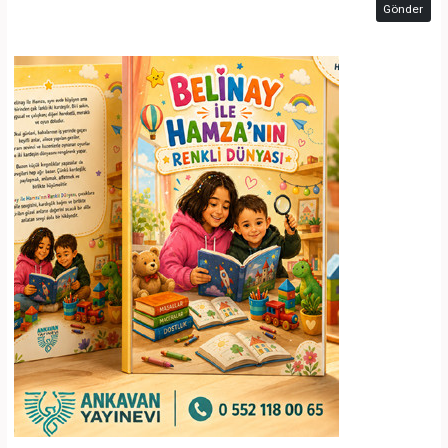
Gönder