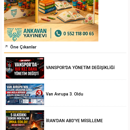
Öne Çıkanlar
VANSPOR'DA YÖNETİM DEĞİŞİKLİĞİ
Van Avrupa 3. Oldu
İRAN’DAN ABD’YE MİSİLLEME