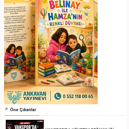
Öne Çıkanlar