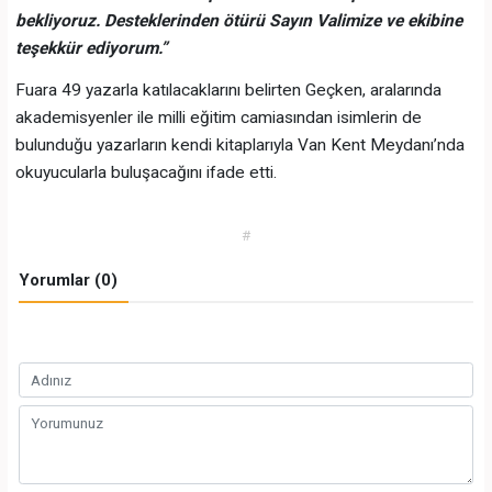
bekliyoruz. Desteklerinden ötürü Sayın Valimize ve ekibine
teşekkür ediyorum.”
Fuara 49 yazarla katılacaklarını belirten Geçken, aralarında
akademisyenler ile milli eğitim camiasından isimlerin de
bulunduğu yazarların kendi kitaplarıyla Van Kent Meydanı’nda
okuyucularla buluşacağını ifade etti.
#
Yorumlar (0)