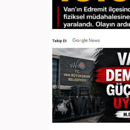
Takip Et