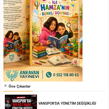
Öne Çıkanlar
VANSPOR'DA YÖNETİM DEĞİŞİKLİĞİ