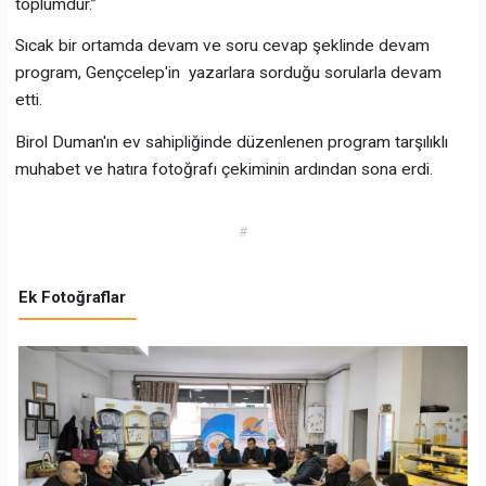
toplumdur.”
Sıcak bir ortamda devam ve soru cevap şeklinde devam
program, Gençcelep'in yazarlara sorduğu sorularla devam
etti.
Birol Duman'ın ev sahipliğinde düzenlenen program tarşılıklı
muhabet ve hatıra fotoğrafı çekiminin ardından sona erdi.
#
Ek Fotoğraflar