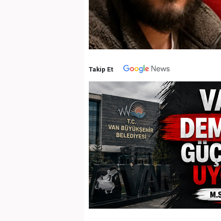
Takip Et