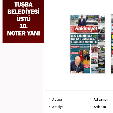
Adana
Adıyaman
Antalya
Ardahan