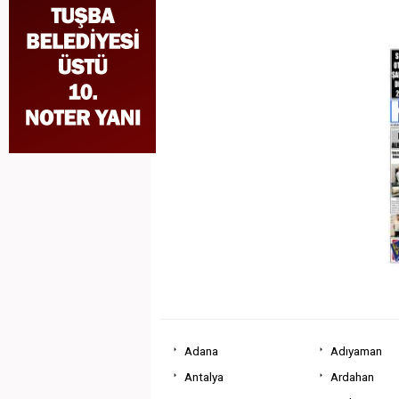
Adana
Adıyaman
Antalya
Ardahan