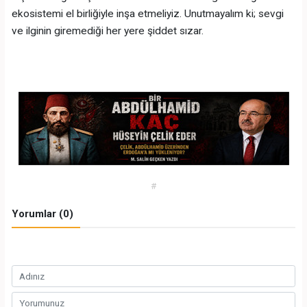
ekosistemi el birliğiyle inşa etmeliyiz. Unutmayalım ki; sevgi
ve ilginin giremediği her yere şiddet sızar.
#
Yorumlar (0)