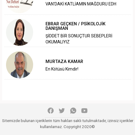
VAN'DAKİ KATLİAMIN MAĞDURU EDH
EBRAR GEÇKEN / PSİKOLOJİK
DANIŞMAN
ŞİDDET BİR SONUÇTUR SEBEPLERİ
OKUMALIYIZ
MURTAZA KAMAR
En Kötüsü Kimdir!
Sitemizde bulunan içeriklerin tüm hakları saklı tutulmaktadır, izinsiz içerikler
kullanılamaz. Copyright 2020©